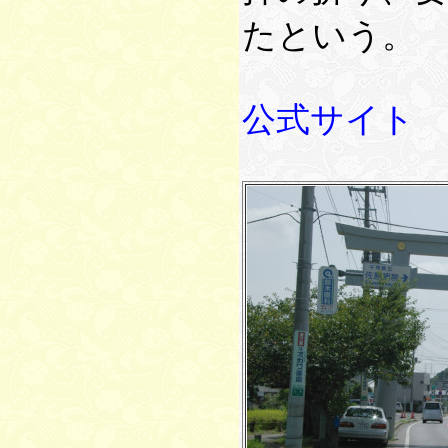
たという。
公式サイト http:/